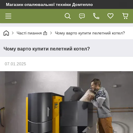
Магазин опалювальної техніки Домтепло
Часті пиання 📩
Чому варто купити пелетний котел?
Чому варто купити пелетний котел?
07.01.2025