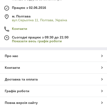
Працює з 02.06.2016
м. Полтава
вул.Серьогіна 11, Полтава, Україна
Контакти
Сьогодні працює з 09:30 до 21:00
Показати весь графік роботи
Про нас
Контакти
Доставка та оплата
Графік роботи
Повна версія сайту