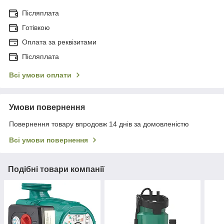
Післяплата
Готівкою
Оплата за реквізитами
Післяплата
Всі умови оплати
Умови повернення
Повернення товару впродовж 14 днів за домовленістю
Всі умови повернення
Подібні товари компанії