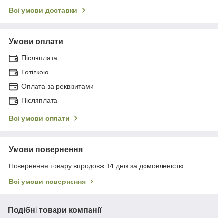
Всі умови доставки
Умови оплати
Післяплата
Готівкою
Оплата за реквізитами
Післяплата
Всі умови оплати
Умови повернення
Повернення товару впродовж 14 днів за домовленістю
Всі умови повернення
Подібні товари компанії