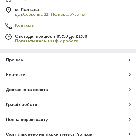
м. Полтава
вул.Серьогіна 11, Полтава, Україна
Контакти
Сьогодні працює з 09:30 до 21:00
Показати весь графік роботи
Про нас
Контакти
Доставка та оплата
Графік роботи
Повна версія сайту
Сайт створено на маркетплейсі
Prom.ua