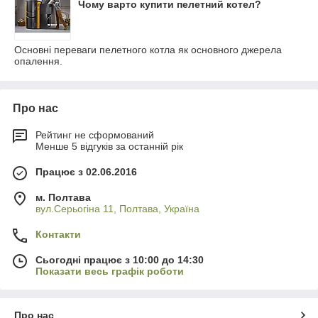
Чому варто купити пелетний котел?
Основні переваги пелетного котла як основного джерела
опалення.
Про нас
Рейтинг не сформований
Менше 5 відгуків за останній рік
Працює з 02.06.2016
м. Полтава
вул.Серьогіна 11, Полтава, Україна
Контакти
Сьогодні працює з 10:00 до 14:30
Показати весь графік роботи
Про нас