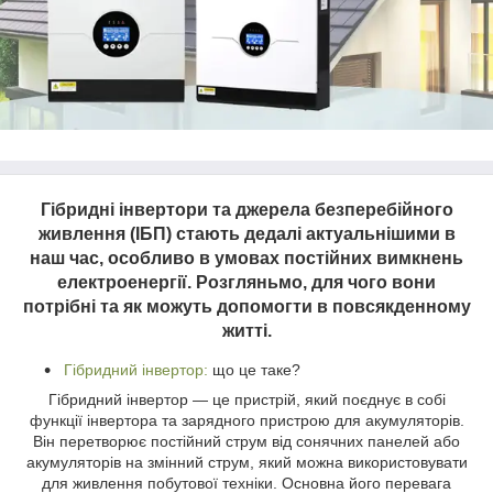
Гібридні інвертори та джерела безперебійного
живлення (ІБП) стають дедалі актуальнішими в
наш час, особливо в умовах постійних вимкнень
електроенергії. Розгляньмо, для чого вони
потрібні та як можуть допомогти в повсякденному
житті.
Гібридний інвертор:
що це таке?
Гібридний інвертор — це пристрій, який поєднує в собі
функції інвертора та зарядного пристрою для акумуляторів.
Він перетворює постійний струм від сонячних панелей або
акумуляторів на змінний струм, який можна використовувати
для живлення побутової техніки. Основна його перевага