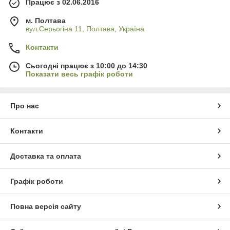
Працює з 02.06.2016
м. Полтава
вул.Серьогіна 11, Полтава, Україна
Контакти
Сьогодні працює з 10:00 до 14:30
Показати весь графік роботи
Про нас
Контакти
Доставка та оплата
Графік роботи
Повна версія сайту