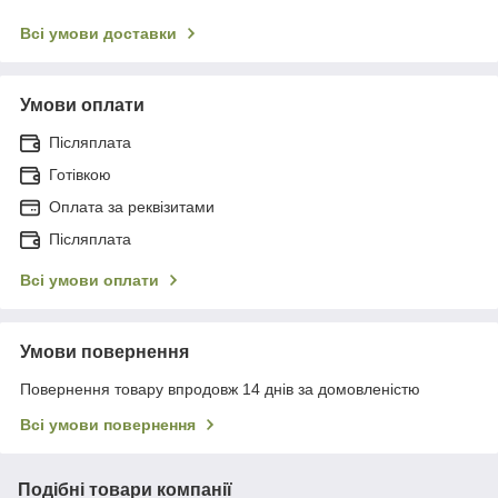
Всі умови доставки
Умови оплати
Післяплата
Готівкою
Оплата за реквізитами
Післяплата
Всі умови оплати
Умови повернення
Повернення товару впродовж 14 днів за домовленістю
Всі умови повернення
Подібні товари компанії