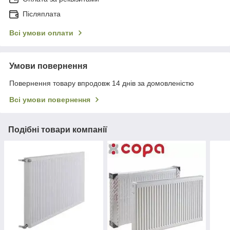
Післяплата
Всі умови оплати
Умови повернення
Повернення товару впродовж 14 днів за домовленістю
Всі умови повернення
Подібні товари компанії