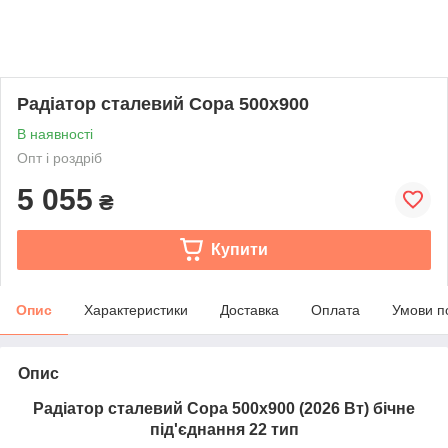
Радіатор сталевий Copa 500x900
В наявності
Опт і роздріб
5 055
₴
Купити
Опис
Характеристики
Доставка
Оплата
Умови п
Опис
Радіатор сталевий Copa 500x900 (2026 Вт) бічне
під'єднання 22 тип