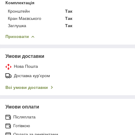
Комплектація
Кронштейн
Так
Кран Маєвського
Так
Заглушка
Так
Приховати
Умови доставки
Нова Пошта
Доставка кур'єром
Всі умови доставки
Умови оплати
Післяплата
Готівкою
Оплата за реквізитами