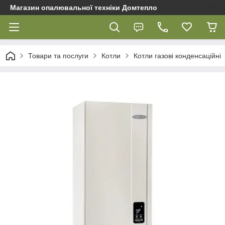
Магазин опалювальної техніки Домтепло
Товари та послуги
Котли
Котли газові конденсаційні