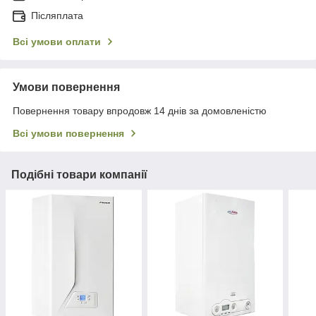
Післяплата
Всі умови оплати
Умови повернення
Повернення товару впродовж 14 днів за домовленістю
Всі умови повернення
Подібні товари компанії