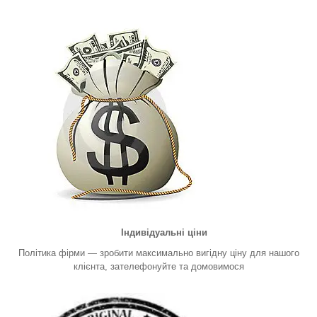
Індивідуальні ціни
Політика фірми — зробити максимально вигідну ціну для нашого
клієнта, зателефонуйте та домовимося