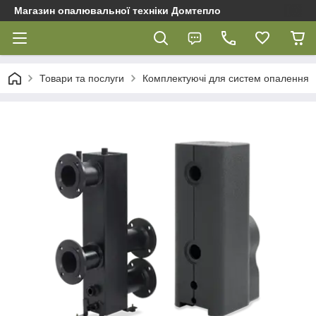
Магазин опалювальної техніки Домтепло
Товари та послуги
Комплектуючі для систем опалення