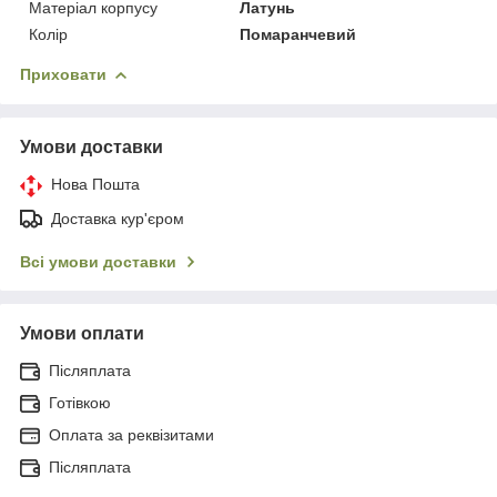
Матеріал корпусу
Латунь
Колір
Помаранчевий
Приховати
Умови доставки
Нова Пошта
Доставка кур'єром
Всі умови доставки
Умови оплати
Післяплата
Готівкою
Оплата за реквізитами
Післяплата