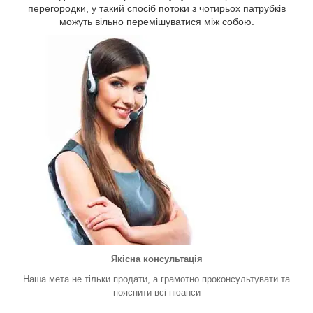
перегородки, у такий спосіб потоки з чотирьох патрубків
можуть вільно перемішуватися між собою.
Якісна консультація
Наша мета не тільки продати, а грамотно проконсультувати та
пояснити всі нюанси