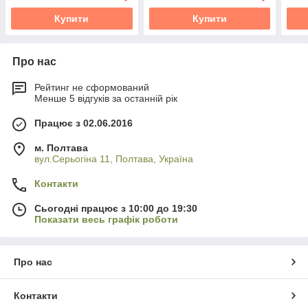
Купити
Купити
Про нас
Рейтинг не сформований
Менше 5 відгуків за останній рік
Працює з 02.06.2016
м. Полтава
вул.Серьогіна 11, Полтава, Україна
Контакти
Сьогодні працює з 10:00 до 19:30
Показати весь графік роботи
Про нас
Контакти