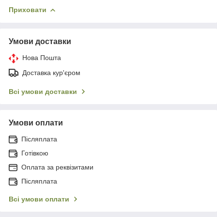
Приховати
Умови доставки
Нова Пошта
Доставка кур'єром
Всі умови доставки
Умови оплати
Післяплата
Готівкою
Оплата за реквізитами
Післяплата
Всі умови оплати