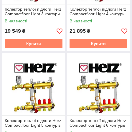
Колектор теплої підлоги Herz
Колектор теплої підлоги Herz
Compactfloor Light 3 контури
Compactfloor Light 4 контури
В наявності
В наявності
19 549
21 895
₴
₴
Купити
Купити
Колектор теплої підлоги Herz
Колектор теплої підлоги Herz
Compactfloor Light 5 контурів
Compactfloor Light 6 контурів