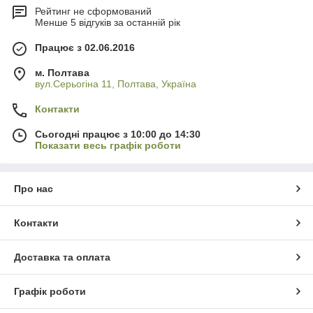
Рейтинг не сформований
Менше 5 відгуків за останній рік
Працює з 02.06.2016
м. Полтава
вул.Серьогіна 11, Полтава, Україна
Контакти
Сьогодні працює з 10:00 до 14:30
Показати весь графік роботи
Про нас
Контакти
Доставка та оплата
Графік роботи