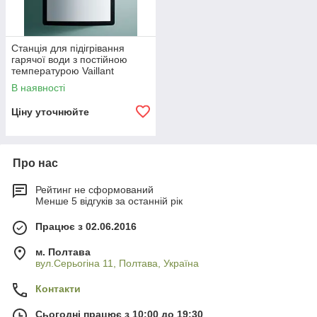
Станція для підігрівання
гарячої води з постійною
температурою Vaillant
aquaFLOW exclusive VPM
В наявності
40/45/2 W
Ціну уточнюйте
Про нас
Рейтинг не сформований
Менше 5 відгуків за останній рік
Працює з 02.06.2016
м. Полтава
вул.Серьогіна 11, Полтава, Україна
Контакти
Сьогодні працює з 10:00 до 19:30