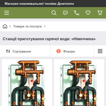
Магазин опалювальної техніки Домтепло
Товари та послуги
Станції приготування гарячої води: «Німеччина»
Сортування
1
Фільтри