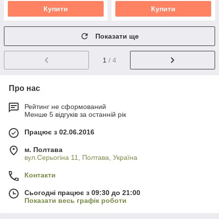
Купити
Купити
Показати ще
1
/ 4
Про нас
Рейтинг не сформований
Менше 5 відгуків за останній рік
Працює з 02.06.2016
м. Полтава
вул.Серьогіна 11, Полтава, Україна
Контакти
Сьогодні працює з 09:30 до 21:00
Показати весь графік роботи