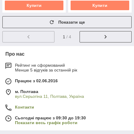
Купити
Купити
Показати ще
1
/ 4
Про нас
Рейтинг не сформований
Менше 5 відгуків за останній рік
Працює з 02.06.2016
м. Полтава
вул.Серьогіна 11, Полтава, Україна
Контакти
Сьогодні працює з 09:30 до 19:30
Показати весь графік роботи