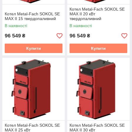
Котел Metal-Fach SOKOL SE
Котел Metal-Fach SOKOL SE
MAX II 20 кВт
MAX II 15 твердопаливний
твердопаливний
В наявності
В наявності
96 549
96 549
₴
₴
Купити
Купити
Котел Metal-Fach SOKOL SE
Котел Metal-Fach SOKOL SE
MAX II 25 кВт
MAX II 30 кВт