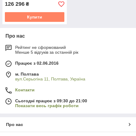
126 296
₴
Купити
Про нас
Рейтинг не сформований
Менше 5 відгуків за останній рік
Працює з 02.06.2016
м. Полтава
вул.Серьогіна 11, Полтава, Україна
Контакти
Сьогодні працює з 09:30 до 21:00
Показати весь графік роботи
Про нас