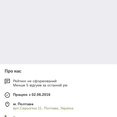
Про нас
Рейтинг не сформований
Менше 5 відгуків за останній рік
Працює з 02.06.2016
м. Полтава
вул.Серьогіна 11, Полтава, Україна