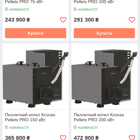
Pellets PRO 75 кВт
Pellets PRO 100 кВт
В наявності
В наявності
243 900
291 300
₴
₴
Купити
Купити
Пеллетний котел Kronas
Пеллетний котел Kronas
Pellets PRO 150 кВт
Pellets PRO 200 кВт
В наявності
В наявності
365 800
472 900
₴
₴