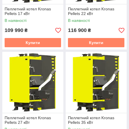
Пеллетний котел Kronas
Пеллетний котел Kronas
Pellets 17 кВт
Pellets 22 кВт
В наявності
В наявності
109 990
116 900
₴
₴
Купити
Купити
Пеллетний котел Kronas
Пеллетний котел Kronas
Pellets 27 кВт
Pellets 35 кВт