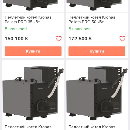
Пеллетний котел Kronas
Пеллетний котел Kronas
Pellets PRO 35 кВт
Pellets PRO 50 кВт
В наявності
В наявності
150 100
172 500
₴
₴
Купити
Купити
Пеллетний котел Kronas
Пеллетний котел Kronas