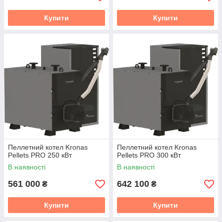
Купити
Купити
Пеллетний котел Kronas
Пеллетний котел Kronas
Pellets PRO 250 кВт
Pellets PRO 300 кВт
В наявності
В наявності
561 000
642 100
₴
₴
Купити
Купити