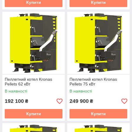
Купити
Купити
Пеллетний котел Kronas
Пеллетний котел Kronas
Pellets 62 кВт
Pellets 75 кВт
В наявності
В наявності
192 100
249 900
₴
₴
Купити
Купити