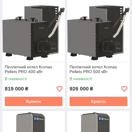
Пеллетний котел Kronas
Пеллетний котел Kronas
Pellets PRO 400 кВт
Pellets PRO 500 кВт
В наявності
В наявності
819 000
926 000
₴
₴
Купити
Купити