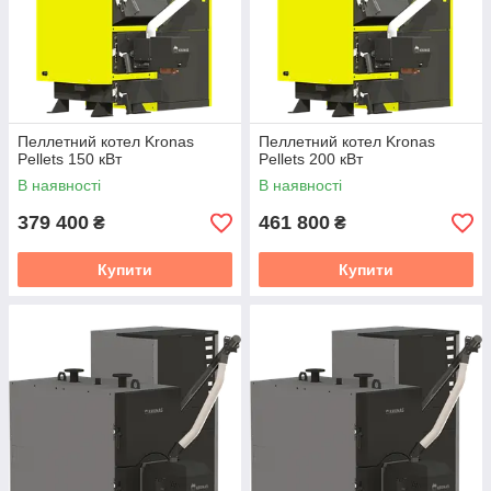
Пеллетний котел Kronas
Пеллетний котел Kronas
Pellets 150 кВт
Pellets 200 кВт
В наявності
В наявності
379 400
461 800
₴
₴
Купити
Купити