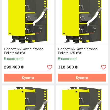
Пеллетний котел Kronas
Пеллетний котел Kronas
Pellets 98 кВт
Pellets 125 кВт
В наявності
В наявності
299 400
318 600
₴
₴
Купити
Купити