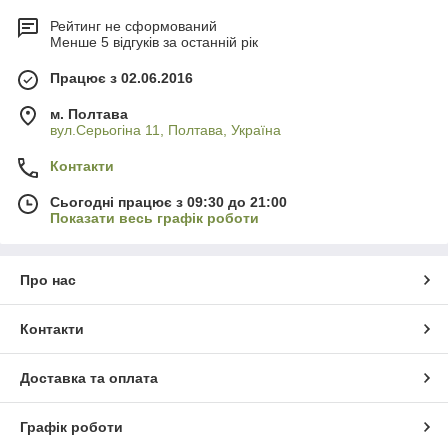
Рейтинг не сформований
Менше 5 відгуків за останній рік
Працює з 02.06.2016
м. Полтава
вул.Серьогіна 11, Полтава, Україна
Контакти
Сьогодні працює з 09:30 до 21:00
Показати весь графік роботи
Про нас
Контакти
Доставка та оплата
Графік роботи