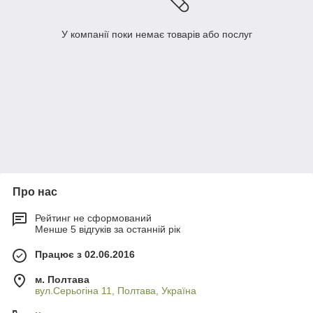
У компанії поки немає товарів або послуг
Про нас
Рейтинг не сформований
Менше 5 відгуків за останній рік
Працює з 02.06.2016
м. Полтава
вул.Серьогіна 11, Полтава, Україна