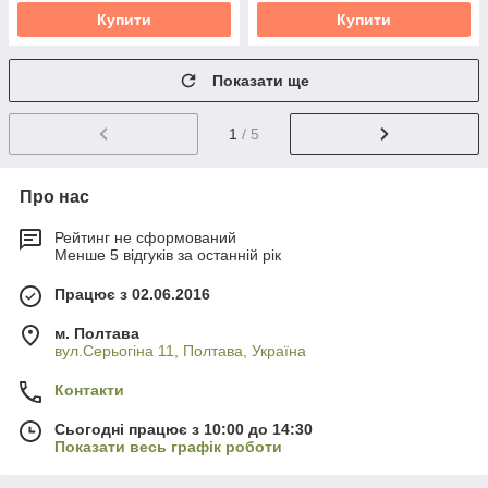
Купити
Купити
Показати ще
1
/ 5
Про нас
Рейтинг не сформований
Менше 5 відгуків за останній рік
Працює з 02.06.2016
м. Полтава
вул.Серьогіна 11, Полтава, Україна
Контакти
Сьогодні працює з 10:00 до 14:30
Показати весь графік роботи