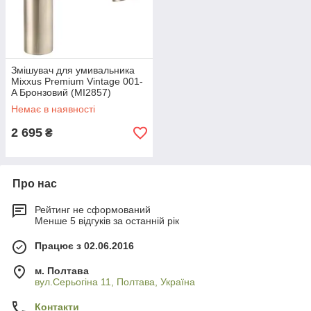
Змішувач для умивальника
Mixxus Premium Vintage 001-
A Бронзовий (MI2857)
Немає в наявності
2 695
₴
Про нас
Рейтинг не сформований
Менше 5 відгуків за останній рік
Працює з 02.06.2016
м. Полтава
вул.Серьогіна 11, Полтава, Україна
Контакти