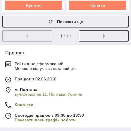
Купити
Купити
Показати ще
1
/ 10
Про нас
Рейтинг не сформований
Менше 5 відгуків за останній рік
Працює з 02.06.2016
м. Полтава
вул.Серьогіна 11, Полтава, Україна
Контакти
Сьогодні працює з 09:30 до 19:30
Показати весь графік роботи