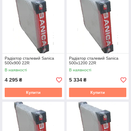
Радіатор сталевий Sanica
Радіатор сталевий Sanica
500x900 22R
500x1200 22R
В наявності
В наявності
4 295
5 334
₴
₴
Купити
Купити