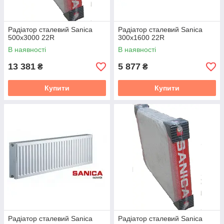
Радіатор сталевий Sanica
Радіатор сталевий Sanica
500x3000 22R
300x1600 22R
В наявності
В наявності
13 381
5 877
₴
₴
Купити
Купити
Радіатор сталевий Sanica
Радіатор сталевий Sanica