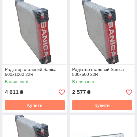
Радіатор сталевий Sanica
Радіатор сталевий Sanica
500x1000 22R
500x500 22R
В наявності
В наявності
4 611
2 577
₴
₴
Купити
Купити