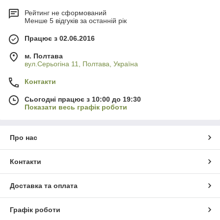
Рейтинг не сформований
Менше 5 відгуків за останній рік
Працює з 02.06.2016
м. Полтава
вул.Серьогіна 11, Полтава, Україна
Контакти
Сьогодні працює з 10:00 до 19:30
Показати весь графік роботи
Про нас
Контакти
Доставка та оплата
Графік роботи