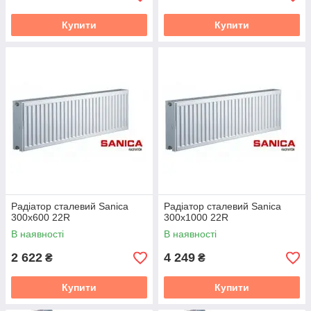
Купити
Купити
Радіатор сталевий Sanica
Радіатор сталевий Sanica
300x600 22R
300x1000 22R
В наявності
В наявності
2 622
4 249
₴
₴
Купити
Купити