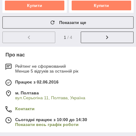
Купити
Купити
Показати ще
1
/ 4
Про нас
Рейтинг не сформований
Менше 5 відгуків за останній рік
Працює з 02.06.2016
м. Полтава
вул.Серьогіна 11, Полтава, Україна
Контакти
Сьогодні працює з 10:00 до 14:30
Показати весь графік роботи